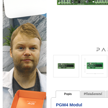
Popis
Příslušenství
PGM4 Modul