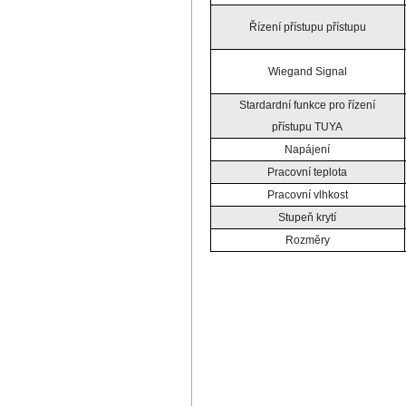
Řízení přístupu přístupu
Wiegand Signal
Stardardní funkce pro řízení
přístupu TUYA
Napájení
Pracovní teplota
Pracovní vlhkost
Stupeň krytí
Rozměry