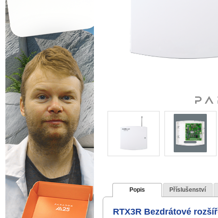
Popis
Příslušenství
RTX3R Bezdrátové rozšíř