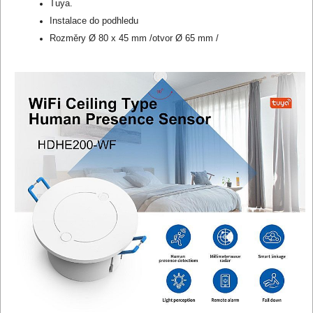
Tuya.
Instalace do podhledu
Rozměry Ø 80 x 45 mm /otvor Ø 65 mm /