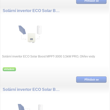
Přihlásit se
Solární invertor ECO Solar Boost MPPT-3000 3,5kW PRO, Ohřev vody
Solární invertor ECO Solar Boost MPPT-3000 3,5kW PRO, Ohřev vody
skladem
Přihlásit se
Solární invertor ECO Solar Boost MPPT-3000 3kW, Ohřev vody