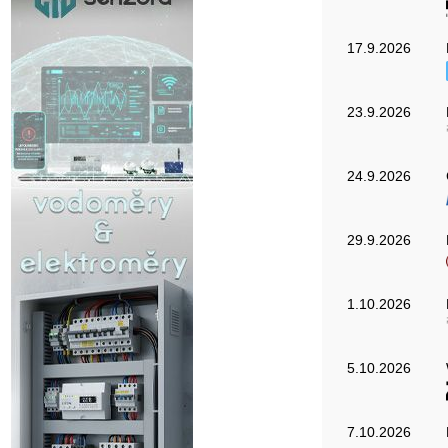
17.9.2026
23.9.2026
24.9.2026
29.9.2026
1.10.2026
5.10.2026
7.10.2026