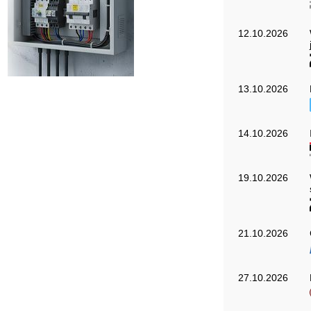
12.10.2026
13.10.2026
14.10.2026
19.10.2026
21.10.2026
27.10.2026