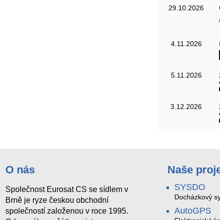
29.10.2026
4.11.2026
5.11.2026
3.12.2026
O nás
Naše proj
SYSDO
Společnost Eurosat CS se sídlem v
Docházkový sy
Brně je ryze českou obchodní
AutoGPS
společností založenou v roce 1995.