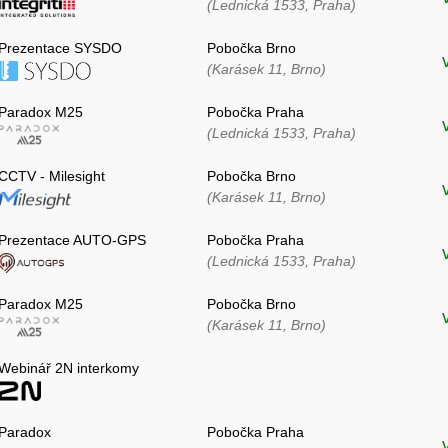
(Lednická 1533, Praha)
Prezentace SYSDO
Pobočka Brno
(Karásek 11, Brno)
Paradox M25
Pobočka Praha
(Lednická 1533, Praha)
CCTV - Milesight
Pobočka Brno
(Karásek 11, Brno)
Prezentace AUTO-GPS
Pobočka Praha
(Lednická 1533, Praha)
Paradox M25
Pobočka Brno
(Karásek 11, Brno)
Webinář 2N interkomy
Paradox
Pobočka Praha