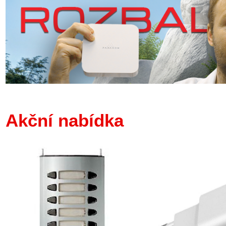
Akční nabídka