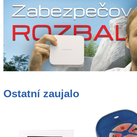
Ostatní zaujalo