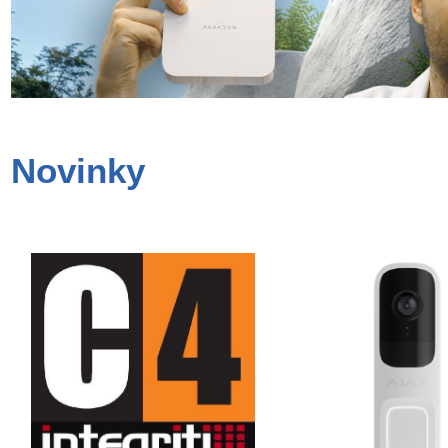
Novinky