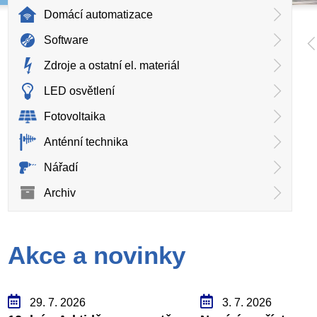
Domácí automatizace
Software
Zdroje a ostatní el. materiál
LED osvětlení
Fotovoltaika
Anténní technika
Nářadí
Archiv
Akce a novinky
29. 7. 2026
3. 7. 2026