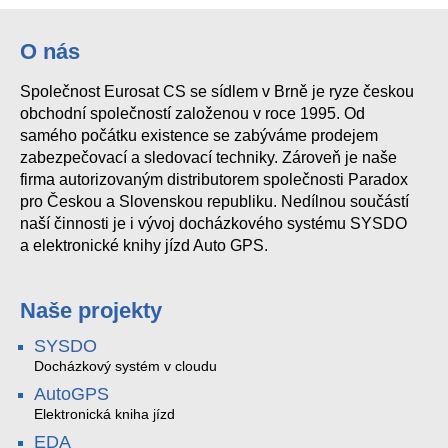
O nás
Společnost Eurosat CS se sídlem v Brně je ryze českou
obchodní společností založenou v roce 1995. Od
samého počátku existence se zabýváme prodejem
zabezpečovací a sledovací techniky. Zároveň je naše
firma autorizovaným distributorem společnosti Paradox
pro Českou a Slovenskou republiku. Nedílnou součástí
naší činnosti je i vývoj docházkového systému SYSDO
a elektronické knihy jízd Auto GPS.
Naše projekty
SYSDO
Docházkový systém v cloudu
AutoGPS
Elektronická kniha jízd
EDA