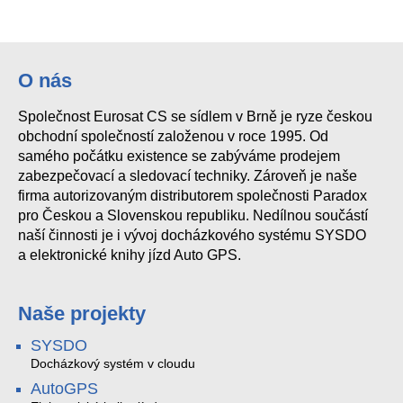
O nás
Společnost Eurosat CS se sídlem v Brně je ryze českou
obchodní společností založenou v roce 1995. Od
samého počátku existence se zabýváme prodejem
zabezpečovací a sledovací techniky. Zároveň je naše
firma autorizovaným distributorem společnosti Paradox
pro Českou a Slovenskou republiku. Nedílnou součástí
naší činnosti je i vývoj docházkového systému SYSDO
a elektronické knihy jízd Auto GPS.
Naše projekty
SYSDO
Docházkový systém v cloudu
AutoGPS