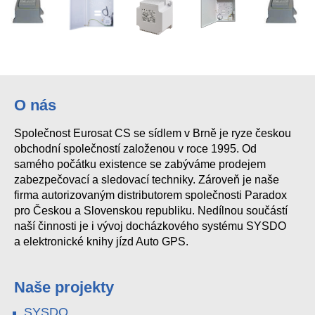
O nás
Společnost Eurosat CS se sídlem v Brně je ryze českou
obchodní společností založenou v roce 1995. Od
samého počátku existence se zabýváme prodejem
zabezpečovací a sledovací techniky. Zároveň je naše
firma autorizovaným distributorem společnosti Paradox
pro Českou a Slovenskou republiku. Nedílnou součástí
naší činnosti je i vývoj docházkového systému SYSDO
a elektronické knihy jízd Auto GPS.
Naše projekty
SYSDO