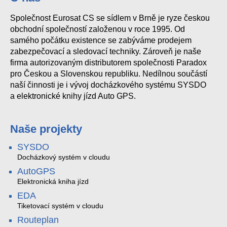
Společnost Eurosat CS se sídlem v Brně je ryze českou
obchodní společností založenou v roce 1995. Od
samého počátku existence se zabýváme prodejem
zabezpečovací a sledovací techniky. Zároveň je naše
firma autorizovaným distributorem společnosti Paradox
pro Českou a Slovenskou republiku. Nedílnou součástí
naší činnosti je i vývoj docházkového systému SYSDO
a elektronické knihy jízd Auto GPS.
Naše projekty
SYSDO
Docházkový systém v cloudu
AutoGPS
Elektronická kniha jízd
EDA
Tiketovací systém v cloudu
Routeplan