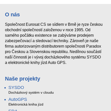
O nás
Společnost Eurosat CS se sídlem v Brně je ryze českou
obchodní společností založenou v roce 1995. Od
samého počátku existence se zabýváme prodejem
zabezpečovací a sledovací techniky. Zároveň je naše
firma autorizovaným distributorem společnosti Paradox
pro Českou a Slovenskou republiku. Nedílnou součástí
naší činnosti je i vývoj docházkového systému SYSDO
a elektronické knihy jízd Auto GPS.
Naše projekty
SYSDO
Docházkový systém v cloudu
AutoGPS
Elektronická kniha jízd