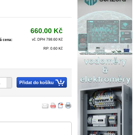
660.00 Kč
vč. DPH 798.60 Kč
á cena:
RP: 0.60 Kč
Přidat do košíku