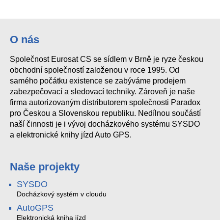
O nás
Společnost Eurosat CS se sídlem v Brně je ryze českou
obchodní společností založenou v roce 1995. Od
samého počátku existence se zabýváme prodejem
zabezpečovací a sledovací techniky. Zároveň je naše
firma autorizovaným distributorem společnosti Paradox
pro Českou a Slovenskou republiku. Nedílnou součástí
naší činnosti je i vývoj docházkového systému SYSDO
a elektronické knihy jízd Auto GPS.
Naše projekty
SYSDO
Docházkový systém v cloudu
AutoGPS
Elektronická kniha jízd