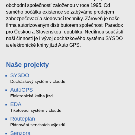
obchodní společností založenou v roce 1995. Od
samého počátku existence se zabýváme prodejem
zabezpečovací a sledovací techniky. Zároveň je naše
firma autorizovaným distributorem společnosti Paradox
pro Českou a Slovenskou republiku. Nedílnou součástí
naší činnosti je i vývoj docházkového systému SYSDO
a elektronické knihy jízd Auto GPS.
Naše projekty
SYSDO
Docházkový systém v cloudu
AutoGPS
Elektronická kniha jízd
EDA
Tiketovací systém v cloudu
Routeplan
Plánování servisních výjezdů
Senzora