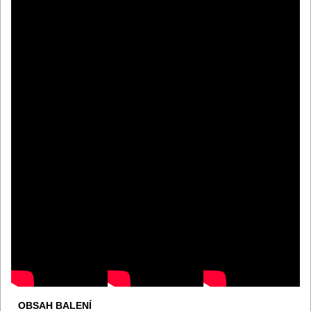
OBSAH BALENÍ