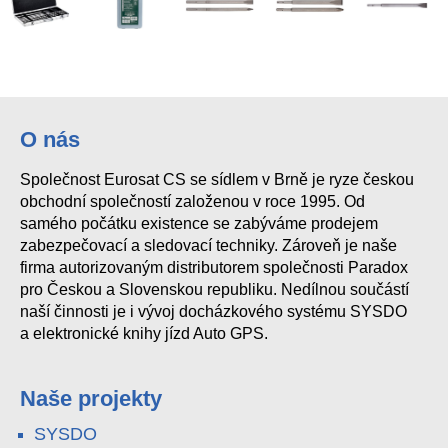
O nás
Společnost Eurosat CS se sídlem v Brně je ryze českou
obchodní společností založenou v roce 1995. Od
samého počátku existence se zabýváme prodejem
zabezpečovací a sledovací techniky. Zároveň je naše
firma autorizovaným distributorem společnosti Paradox
pro Českou a Slovenskou republiku. Nedílnou součástí
naší činnosti je i vývoj docházkového systému SYSDO
a elektronické knihy jízd Auto GPS.
Naše projekty
SYSDO