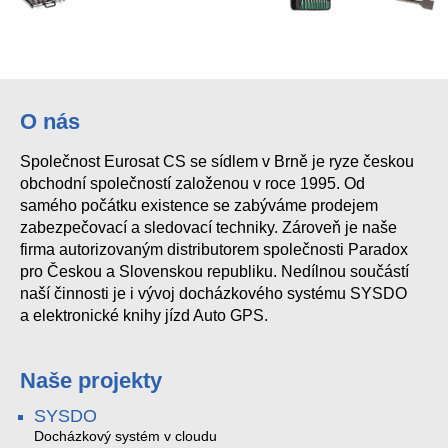
O nás
Společnost Eurosat CS se sídlem v Brně je ryze českou
obchodní společností založenou v roce 1995. Od
samého počátku existence se zabýváme prodejem
zabezpečovací a sledovací techniky. Zároveň je naše
firma autorizovaným distributorem společnosti Paradox
pro Českou a Slovenskou republiku. Nedílnou součástí
naší činnosti je i vývoj docházkového systému SYSDO
a elektronické knihy jízd Auto GPS.
Naše projekty
SYSDO
Docházkový systém v cloudu