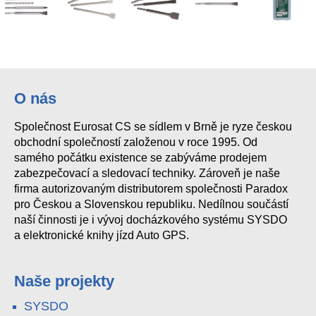
O nás
Společnost Eurosat CS se sídlem v Brně je ryze českou
obchodní společností založenou v roce 1995. Od
samého počátku existence se zabýváme prodejem
zabezpečovací a sledovací techniky. Zároveň je naše
firma autorizovaným distributorem společnosti Paradox
pro Českou a Slovenskou republiku. Nedílnou součástí
naší činnosti je i vývoj docházkového systému SYSDO
a elektronické knihy jízd Auto GPS.
Naše projekty
SYSDO