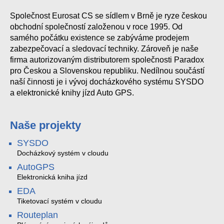
Společnost Eurosat CS se sídlem v Brně je ryze českou
obchodní společností založenou v roce 1995. Od
samého počátku existence se zabýváme prodejem
zabezpečovací a sledovací techniky. Zároveň je naše
firma autorizovaným distributorem společnosti Paradox
pro Českou a Slovenskou republiku. Nedílnou součástí
naší činnosti je i vývoj docházkového systému SYSDO
a elektronické knihy jízd Auto GPS.
Naše projekty
SYSDO
Docházkový systém v cloudu
AutoGPS
Elektronická kniha jízd
EDA
Tiketovací systém v cloudu
Routeplan