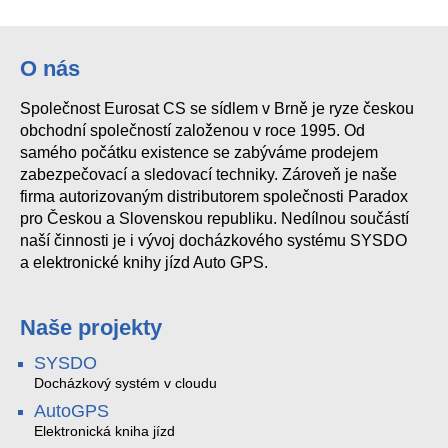
O nás
Společnost Eurosat CS se sídlem v Brně je ryze českou
obchodní společností založenou v roce 1995. Od
samého počátku existence se zabýváme prodejem
zabezpečovací a sledovací techniky. Zároveň je naše
firma autorizovaným distributorem společnosti Paradox
pro Českou a Slovenskou republiku. Nedílnou součástí
naší činnosti je i vývoj docházkového systému SYSDO
a elektronické knihy jízd Auto GPS.
Naše projekty
SYSDO
Docházkový systém v cloudu
AutoGPS
Elektronická kniha jízd