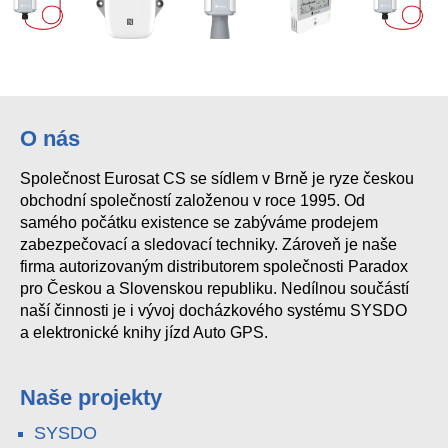
O nás
Společnost Eurosat CS se sídlem v Brně je ryze českou
obchodní společností založenou v roce 1995. Od
samého počátku existence se zabýváme prodejem
zabezpečovací a sledovací techniky. Zároveň je naše
firma autorizovaným distributorem společnosti Paradox
pro Českou a Slovenskou republiku. Nedílnou součástí
naší činnosti je i vývoj docházkového systému SYSDO
a elektronické knihy jízd Auto GPS.
Naše projekty
SYSDO