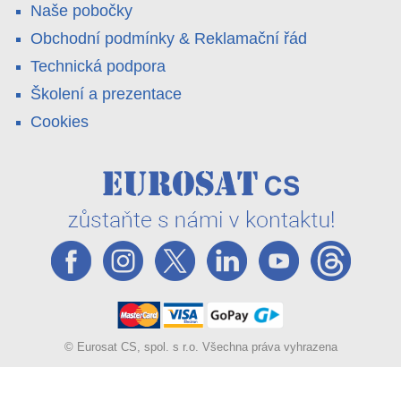
Naše pobočky
Obchodní podmínky & Reklamační řád
Technická podpora
Školení a prezentace
Cookies
© Eurosat CS, spol. s r.o. Všechna práva vyhrazena