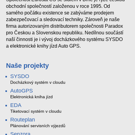
obchodní společností založenou v roce 1995. Od
samého počátku existence se zabýváme prodejem
zabezpečovací a sledovací techniky. Zároveň je naše
firma autorizovaným distributorem společnosti Paradox
pro Českou a Slovenskou republiku. Nedílnou součástí
naší činnosti je i vývoj docházkového systému SYSDO
a elektronické knihy jízd Auto GPS.
Naše projekty
SYSDO
Docházkový systém v cloudu
AutoGPS
Elektronická kniha jízd
EDA
Tiketovací systém v cloudu
Routeplan
Plánování servisních výjezdů
Senzora