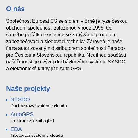
O nás
Společnost Eurosat CS se sídlem v Brně je ryze českou
obchodní společností založenou v roce 1995. Od
samého počátku existence se zabýváme prodejem
zabezpečovací a sledovací techniky. Zároveň je naše
firma autorizovaným distributorem společnosti Paradox
pro Českou a Slovenskou republiku. Nedílnou součástí
naší činnosti je i vývoj docházkového systému SYSDO
a elektronické knihy jízd Auto GPS.
Naše projekty
SYSDO
Docházkový systém v cloudu
AutoGPS
Elektronická kniha jízd
EDA
Tiketovací systém v cloudu