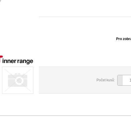
Pro zobr
Počet kusů: