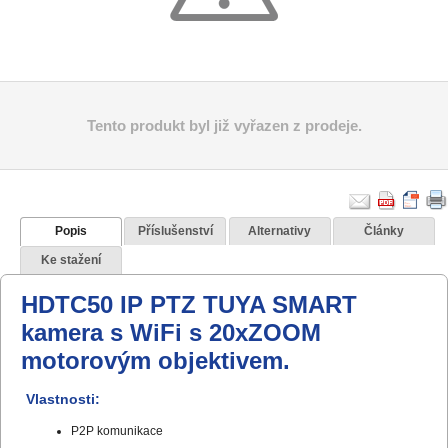
Tento produkt byl již vyřazen z prodeje.
Popis
Příslušenství
Alternativy
Články
Ke stažení
HDTC50 IP PTZ TUYA SMART
kamera s WiFi s 20xZOOM
motorovým objektivem.
Vlastnosti:
P2P komunikace