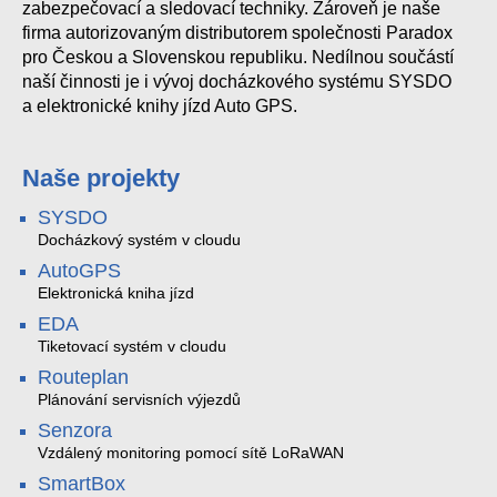
zabezpečovací a sledovací techniky. Zároveň je naše
firma autorizovaným distributorem společnosti Paradox
pro Českou a Slovenskou republiku. Nedílnou součástí
naší činnosti je i vývoj docházkového systému SYSDO
a elektronické knihy jízd Auto GPS.
Naše projekty
SYSDO
Docházkový systém v cloudu
AutoGPS
Elektronická kniha jízd
EDA
Tiketovací systém v cloudu
Routeplan
Plánování servisních výjezdů
Senzora
Vzdálený monitoring pomocí sítě LoRaWAN
SmartBox