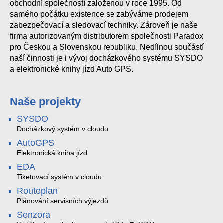
obchodní společností založenou v roce 1995. Od
samého počátku existence se zabýváme prodejem
zabezpečovací a sledovací techniky. Zároveň je naše
firma autorizovaným distributorem společnosti Paradox
pro Českou a Slovenskou republiku. Nedílnou součástí
naší činnosti je i vývoj docházkového systému SYSDO
a elektronické knihy jízd Auto GPS.
Naše projekty
SYSDO
Docházkový systém v cloudu
AutoGPS
Elektronická kniha jízd
EDA
Tiketovací systém v cloudu
Routeplan
Plánování servisních výjezdů
Senzora