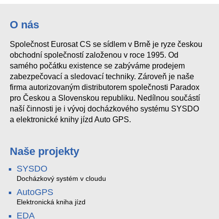
O nás
Společnost Eurosat CS se sídlem v Brně je ryze českou
obchodní společností založenou v roce 1995. Od
samého počátku existence se zabýváme prodejem
zabezpečovací a sledovací techniky. Zároveň je naše
firma autorizovaným distributorem společnosti Paradox
pro Českou a Slovenskou republiku. Nedílnou součástí
naší činnosti je i vývoj docházkového systému SYSDO
a elektronické knihy jízd Auto GPS.
Naše projekty
SYSDO
Docházkový systém v cloudu
AutoGPS
Elektronická kniha jízd
EDA