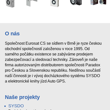
O nás
Společnost Eurosat CS se sídlem v Brně je ryze českou
obchodní společností založenou v roce 1995. Od
samého počátku existence se zabýváme prodejem
zabezpečovací a sledovací techniky. Zároveň je naše
firma autorizovaným distributorem společnosti Paradox
pro Českou a Slovenskou republiku. Nedílnou součástí
naší činnosti je i vývoj docházkového systému SYSDO
a elektronické knihy jízd Auto GPS.
Naše projekty
SYSDO