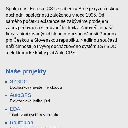
Společnost Eurosat CS se sídlem v Brně je ryze českou
obchodní společností založenou v roce 1995. Od
samého počátku existence se zabýváme prodejem
zabezpečovací a sledovací techniky. Zároveň je naše
firma autorizovaným distributorem společnosti Paradox
pro Českou a Slovenskou republiku. Nedílnou součástí
naší činnosti je i vývoj docházkového systému SYSDO
a elektronické knihy jízd Auto GPS.
Naše projekty
SYSDO
Docházkový systém v cloudu
AutoGPS
Elektronická kniha jízd
EDA
Tiketovací systém v cloudu
Routeplan