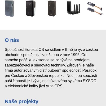
O nás
Společnost Eurosat CS se sídlem v Brně je ryze českou
obchodní společností založenou v roce 1995. Od
samého počátku existence se zabýváme prodejem
zabezpečovací a sledovací techniky. Zároveň je naše
firma autorizovaným distributorem společnosti Paradox
pro Českou a Slovenskou republiku. Nedílnou součástí
naší činnosti je i vývoj docházkového systému SYSDO
a elektronické knihy jízd Auto GPS.
Naše projekty