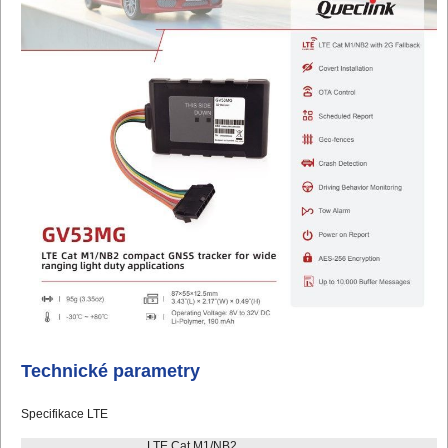
Technické parametry
Specifikace LTE
LTE Cat M1/NB2