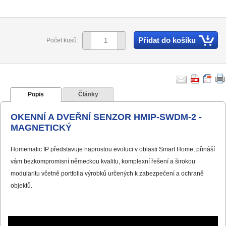
Přidat do košíku
Počet kusů:
Popis
Články
OKENNÍ A DVEŘNÍ SENZOR HMIP-SWDM-2 -
MAGNETICKÝ
Homematic IP představuje naprostou evoluci v oblasti Smart Home, přináší
vám bezkompromisní německou kvalitu, komplexní řešení a širokou
modularitu včetně portfolia výrobků určených k zabezpečení a ochraně
objektů.