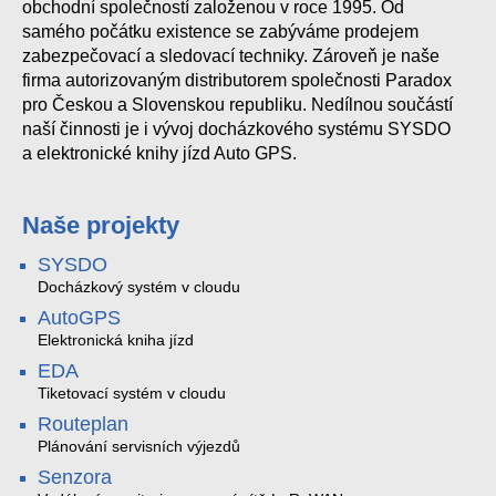
obchodní společností založenou v roce 1995. Od
samého počátku existence se zabýváme prodejem
zabezpečovací a sledovací techniky. Zároveň je naše
firma autorizovaným distributorem společnosti Paradox
pro Českou a Slovenskou republiku. Nedílnou součástí
naší činnosti je i vývoj docházkového systému SYSDO
a elektronické knihy jízd Auto GPS.
Naše projekty
SYSDO
Docházkový systém v cloudu
AutoGPS
Elektronická kniha jízd
EDA
Tiketovací systém v cloudu
Routeplan
Plánování servisních výjezdů
Senzora