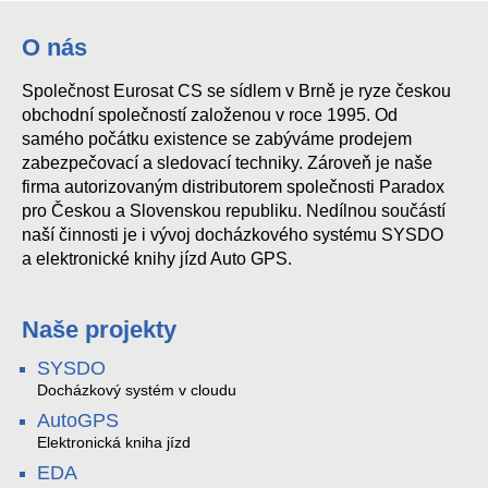
O nás
Společnost Eurosat CS se sídlem v Brně je ryze českou
obchodní společností založenou v roce 1995. Od
samého počátku existence se zabýváme prodejem
zabezpečovací a sledovací techniky. Zároveň je naše
firma autorizovaným distributorem společnosti Paradox
pro Českou a Slovenskou republiku. Nedílnou součástí
naší činnosti je i vývoj docházkového systému SYSDO
a elektronické knihy jízd Auto GPS.
Naše projekty
SYSDO
Docházkový systém v cloudu
AutoGPS
Elektronická kniha jízd
EDA