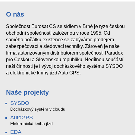
O nás
Společnost Eurosat CS se sídlem v Brně je ryze českou
obchodní společností založenou v roce 1995. Od
samého počátku existence se zabýváme prodejem
zabezpečovací a sledovací techniky. Zároveň je naše
firma autorizovaným distributorem společnosti Paradox
pro Českou a Slovenskou republiku. Nedílnou součástí
naší činnosti je i vývoj docházkového systému SYSDO
a elektronické knihy jízd Auto GPS.
Naše projekty
SYSDO
Docházkový systém v cloudu
AutoGPS
Elektronická kniha jízd
EDA