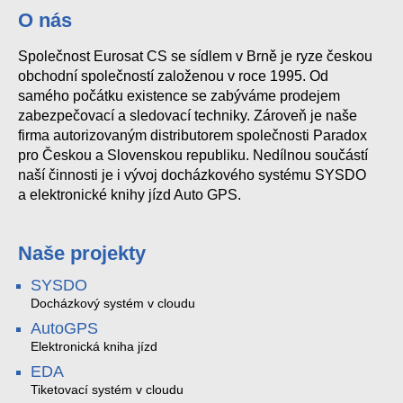
O nás
Společnost Eurosat CS se sídlem v Brně je ryze českou
obchodní společností založenou v roce 1995. Od
samého počátku existence se zabýváme prodejem
zabezpečovací a sledovací techniky. Zároveň je naše
firma autorizovaným distributorem společnosti Paradox
pro Českou a Slovenskou republiku. Nedílnou součástí
naší činnosti je i vývoj docházkového systému SYSDO
a elektronické knihy jízd Auto GPS.
Naše projekty
SYSDO
Docházkový systém v cloudu
AutoGPS
Elektronická kniha jízd
EDA
Tiketovací systém v cloudu