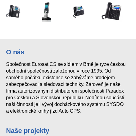
O nás
Společnost Eurosat CS se sídlem v Brně je ryze českou
obchodní společností založenou v roce 1995. Od
samého počátku existence se zabýváme prodejem
zabezpečovací a sledovací techniky. Zároveň je naše
firma autorizovaným distributorem společnosti Paradox
pro Českou a Slovenskou republiku. Nedílnou součástí
naší činnosti je i vývoj docházkového systému SYSDO
a elektronické knihy jízd Auto GPS.
Naše projekty