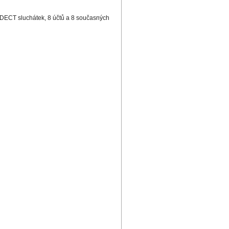
ECT sluchátek, 8 účtů a 8 současných