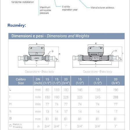
Rozměry: