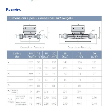
Rozměry: