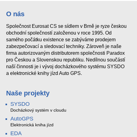
O nás
Společnost Eurosat CS se sídlem v Brně je ryze českou
obchodní společností založenou v roce 1995. Od
samého počátku existence se zabýváme prodejem
zabezpečovací a sledovací techniky. Zároveň je naše
firma autorizovaným distributorem společnosti Paradox
pro Českou a Slovenskou republiku. Nedílnou součástí
naší činnosti je i vývoj docházkového systému SYSDO
a elektronické knihy jízd Auto GPS.
Naše projekty
SYSDO
Docházkový systém v cloudu
AutoGPS
Elektronická kniha jízd
EDA