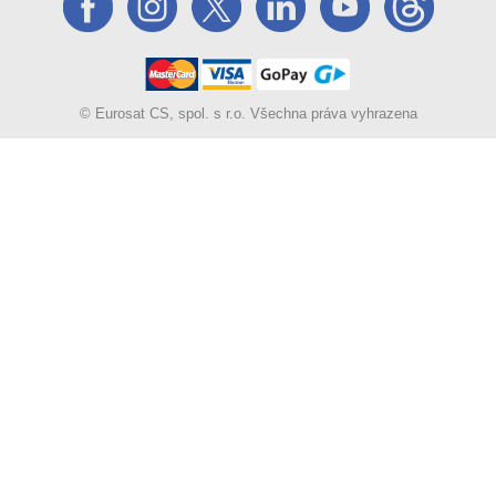
© Eurosat CS, spol. s r.o. Všechna práva vyhrazena