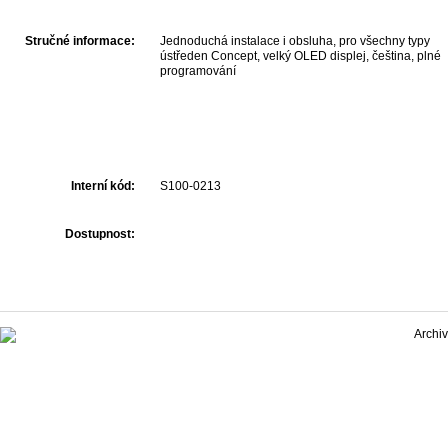
Stručné informace:
Jednoduchá instalace i obsluha, pro všechny typy
ústředen Concept, velký OLED displej, čeština, plné
programování
Interní kód:
S100-0213
Dostupnost: