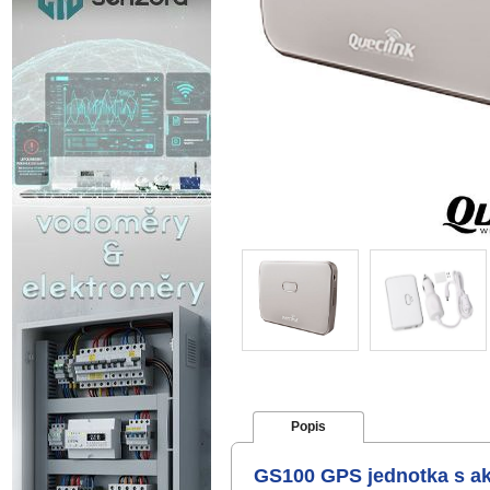
Popis
GS100 GPS jednotka s a