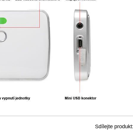
Sdílejte produkt