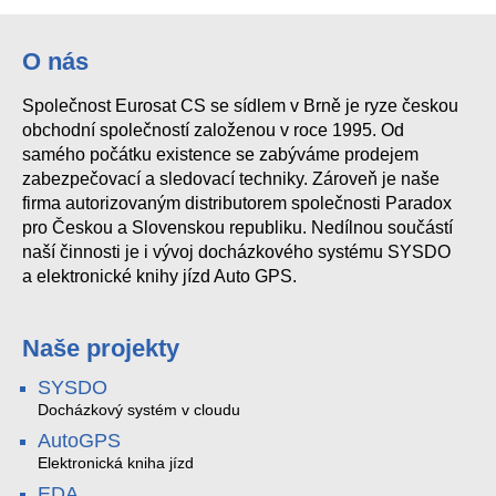
O nás
Společnost Eurosat CS se sídlem v Brně je ryze českou
obchodní společností založenou v roce 1995. Od
samého počátku existence se zabýváme prodejem
zabezpečovací a sledovací techniky. Zároveň je naše
firma autorizovaným distributorem společnosti Paradox
pro Českou a Slovenskou republiku. Nedílnou součástí
naší činnosti je i vývoj docházkového systému SYSDO
a elektronické knihy jízd Auto GPS.
Naše projekty
SYSDO
Docházkový systém v cloudu
AutoGPS
Elektronická kniha jízd
EDA