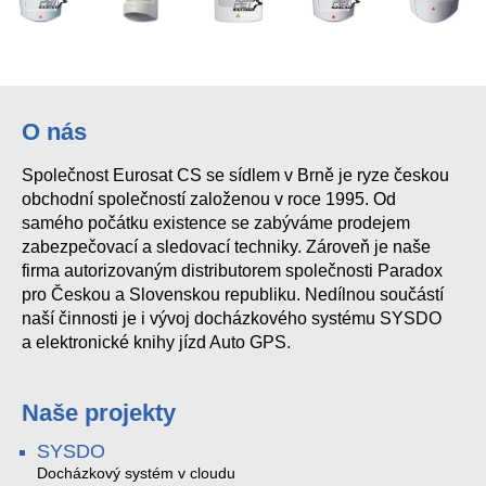
O nás
Společnost Eurosat CS se sídlem v Brně je ryze českou
obchodní společností založenou v roce 1995. Od
samého počátku existence se zabýváme prodejem
zabezpečovací a sledovací techniky. Zároveň je naše
firma autorizovaným distributorem společnosti Paradox
pro Českou a Slovenskou republiku. Nedílnou součástí
naší činnosti je i vývoj docházkového systému SYSDO
a elektronické knihy jízd Auto GPS.
Naše projekty
SYSDO
Docházkový systém v cloudu