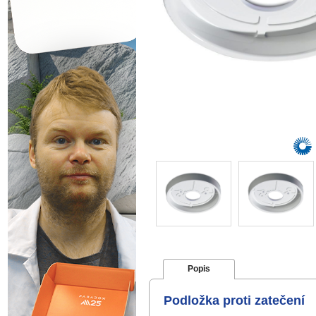
Popis
Podložka proti zatečení