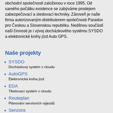
obchodní společností založenou v roce 1995. Od
samého počátku existence se zabýváme prodejem
zabezpečovací a sledovací techniky. Zároveň je naše
firma autorizovaným distributorem společnosti Paradox
pro Českou a Slovenskou republiku. Nedílnou součástí
naší činnosti je i vývoj docházkového systému SYSDO
a elektronické knihy jízd Auto GPS.
Naše projekty
SYSDO
Docházkový systém v cloudu
AutoGPS
Elektronická kniha jízd
EDA
Tiketovací systém v cloudu
Routeplan
Plánování servisních výjezdů
Senzora