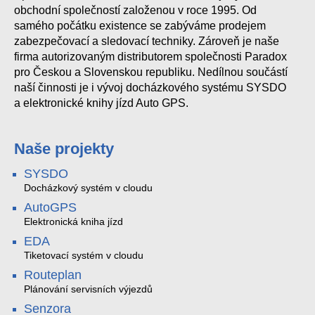
obchodní společností založenou v roce 1995. Od
samého počátku existence se zabýváme prodejem
zabezpečovací a sledovací techniky. Zároveň je naše
firma autorizovaným distributorem společnosti Paradox
pro Českou a Slovenskou republiku. Nedílnou součástí
naší činnosti je i vývoj docházkového systému SYSDO
a elektronické knihy jízd Auto GPS.
Naše projekty
SYSDO
Docházkový systém v cloudu
AutoGPS
Elektronická kniha jízd
EDA
Tiketovací systém v cloudu
Routeplan
Plánování servisních výjezdů
Senzora