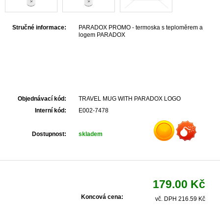
Stručné informace:
PARADOX PROMO - termoska s teploměrem a
logem PARADOX
Objednávací kód:
TRAVEL MUG WITH PARADOX LOGO
Interní kód:
E002-7478
Dostupnost:
skladem
179.00 Kč
Koncová cena:
vč. DPH 216.59 Kč