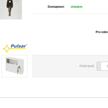
Dostupnost:
skladem
Pro zobr
Počet kusů: